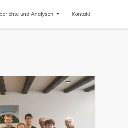
lberichte und Analysen
Kontakt