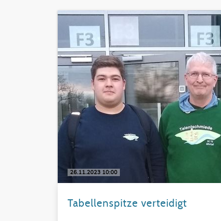
26.11.2023 10:00
Tabellenspitze verteidigt