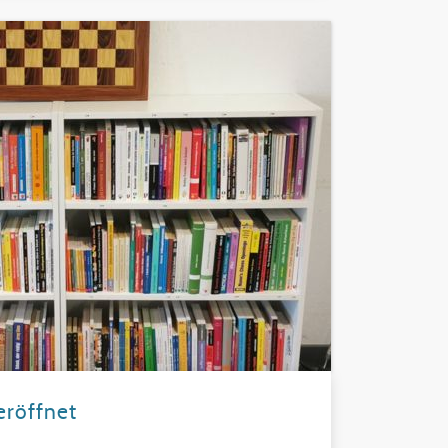
eröffnet