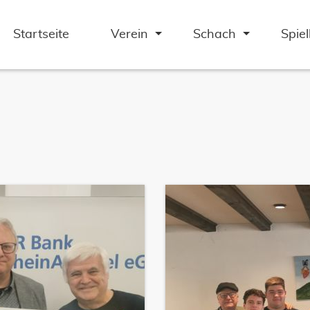
Startseite
Verein
Schach
Spie