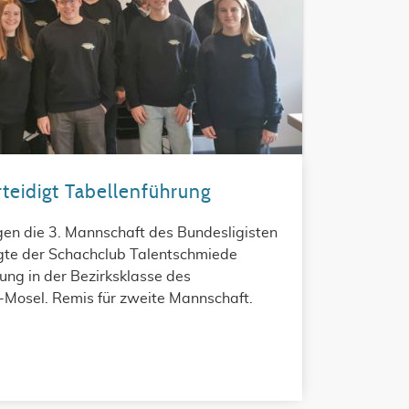
teidigt Tabellenführung
gen die 3. Mannschaft des Bundesligisten
gte der Schachclub Talentschmiede
ung in der Bezirksklasse des
-Mosel. Remis für zweite Mannschaft.