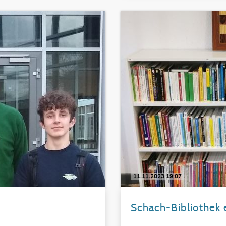
11.11.2023 19:07
Schach-Bibliothek 