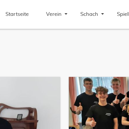
Startseite
Verein
Schach
Spie