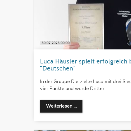
30.07.2023 00:00
Luca Häusler spielt erfolgreich 
"Deutschen"
In der Gruppe D erzielte Luca mit drei S
vier Punkte und wurde Dritter.
Weiterlesen …