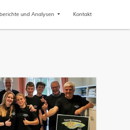
lberichte und Analysen
Kontakt