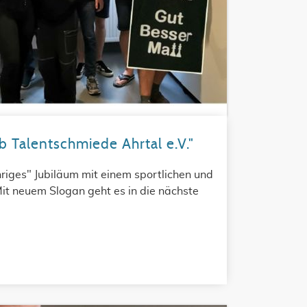
b Talentschmiede Ahrtal e.V."
hriges" Jubiläum mit einem sportlichen und
Mit neuem Slogan geht es in die nächste