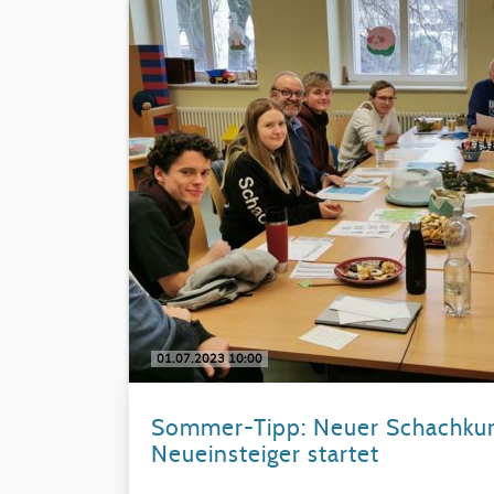
01.07.2023 10:00
Sommer-Tipp: Neuer Schachkurs
Neueinsteiger startet