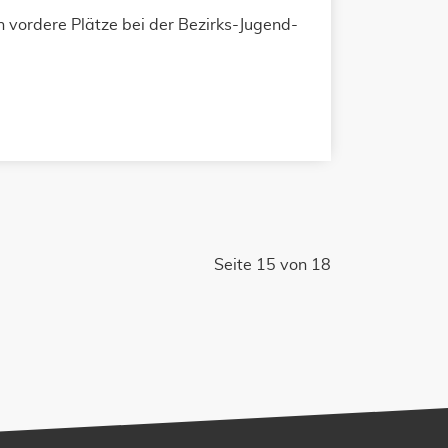
 vordere Plätze bei der Bezirks-Jugend-
Seite 15 von 18