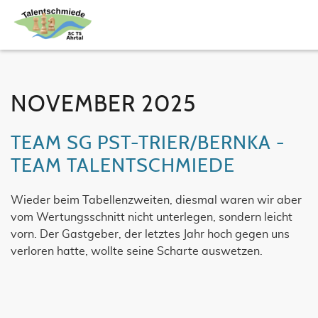
NOVEMBER 2025
TEAM SG PST-TRIER/BERNKA -
TEAM TALENTSCHMIEDE
Wieder beim Tabellenzweiten, diesmal waren wir aber
vom Wertungsschnitt nicht unterlegen, sondern leicht
vorn. Der Gastgeber, der letztes Jahr hoch gegen uns
verloren hatte, wollte seine Scharte auswetzen.