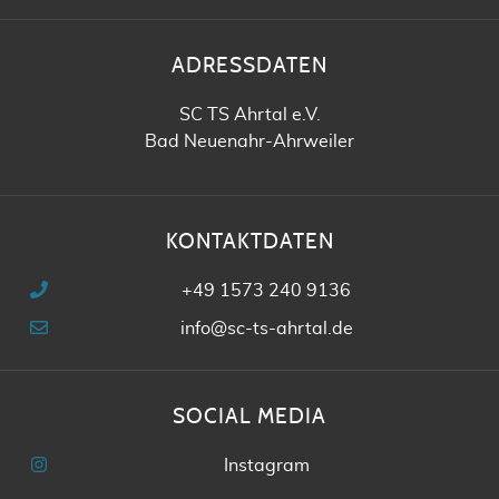
ADRESSDATEN
SC TS Ahrtal e.V.
Bad Neuenahr-Ahrweiler
KONTAKTDATEN
+49 1573 240 9136
info@sc-ts-ahrtal.de
SOCIAL MEDIA
Instagram