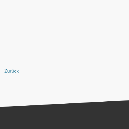
Zurück