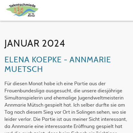
JANUAR 2024
ELENA KOEPKE - ANNMARIE
MUETSCH
Für diesen Monat habe ich eine Partie aus der
Frauenbundesliga ausgesucht, die unsere diesjährige
Simultanspielerin und ehemalige Jugendweltmeisterin
Annmarie Mütsch gespielt hat. Ich selber durfte sie am
Tag nach diesem Sieg vor Ort in Solingen sehen, wo sie
leider verlor. Die Partie ist aus meiner Sicht interessant,
da Annmarie eine interessante Eröffnung gespielt hat