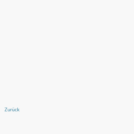
Zurück