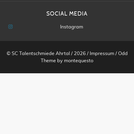
SOCIAL MEDIA
Instagram
© SC Talentschmiede Ahrtal / 2026 /
Impressum
/
Odd
Theme
by
montequesto