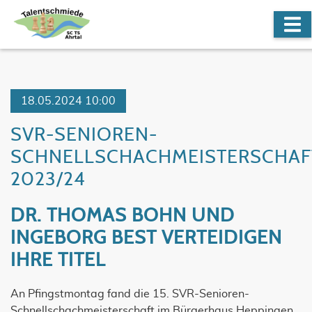
18.05.2024 10:00
SVR-SENIOREN-
SCHNELLSCHACHMEISTERSCHAF
2023/24
DR. THOMAS BOHN UND
INGEBORG BEST VERTEIDIGEN
IHRE TITEL
An Pfingstmontag fand die 15. SVR-Senioren-
Schnellschachmeisterschaft im Bürgerhaus Heppingen