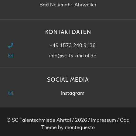
Bad Neuenahr-Ahrweiler
KONTAKTDATEN
+49 1573 240 9136
info@sc-ts-ahrtal.de
SOCIAL MEDIA
Instagram
© SC Talentschmiede Ahrtal / 2026 /
Impressum
/
Odd
Theme
by
montequesto