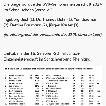
Die Siegerparade der SVR-Seniorenmeisterschaft 2024
im Schnellschach (vorne v.l.):
Ingeborg Best (1), Dr. Thomas Bohn (1), Yuri Boidman
(2), Bettina Baumann (2), Jürgen Kaster (3)
(im Hintergrund der Vorsitzende des SVR, Karsten Loof)
Endtabelle der 15. Senioren-Schnellschach-
Einzelmeisterschaft im Schachverband Rheinland