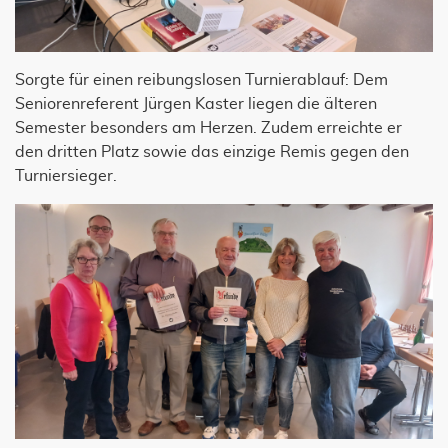
Sorgte für einen reibungslosen Turnierablauf: Dem
Seniorenreferent Jürgen Kaster liegen die älteren
Semester besonders am Herzen. Zudem erreichte er
den dritten Platz sowie das einzige Remis gegen den
Turniersieger.