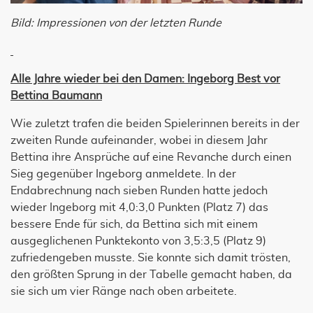
Bild: Impressionen von der letzten Runde
Alle Jahre wieder bei den Damen: Ingeborg Best vor
Bettina Baumann
Wie zuletzt trafen die beiden Spielerinnen bereits in der
zweiten Runde aufeinander, wobei in diesem Jahr
Bettina ihre Ansprüche auf eine Revanche durch einen
Sieg gegenüber Ingeborg anmeldete. In der
Endabrechnung nach sieben Runden hatte jedoch
wieder Ingeborg mit 4,0:3,0 Punkten (Platz 7) das
bessere Ende für sich, da Bettina sich mit einem
ausgeglichenen Punktekonto von 3,5:3,5 (Platz 9)
zufriedengeben musste. Sie konnte sich damit trösten,
den größten Sprung in der Tabelle gemacht haben, da
sie sich um vier Ränge nach oben arbeitete.