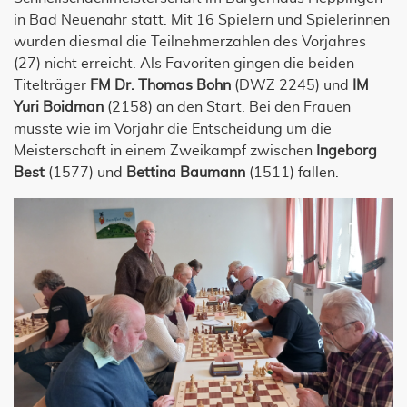
in Bad Neuenahr statt. Mit 16 Spielern und Spielerinnen
wurden diesmal die Teilnehmerzahlen des Vorjahres
(27) nicht erreicht. Als Favoriten gingen die beiden
Titelträger
FM Dr. Thomas Bohn
(DWZ 2245) und
IM
Yuri Boidman
(2158) an den Start. Bei den Frauen
musste wie im Vorjahr die Entscheidung um die
Meisterschaft in einem Zweikampf zwischen
Ingeborg
Best
(1577) und
Bettina Baumann
(1511)
fallen.