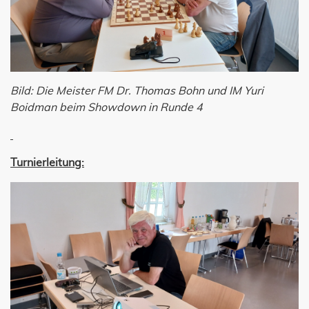
Bild: Die Meister FM Dr. Thomas Bohn und IM Yuri
Boidman beim Showdown in Runde 4
Turnierleitung: