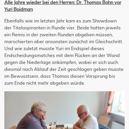
Alle Jahre wieder bei den Herren: Dr. Thomas Bohn vor
Yuri Boidman
Ebenfalls wie im letzten Jahr kam es zum Showdown
der Titelaspiranten in Runde vier. Beide hatten jeweils
ein Remis in der zweiten Runden abgeben müssen,
marschierten aber ansonsten zunächst im Gleichschritt.
Und wie zuletzt musste Yuri im Endspiel dieses
Endscheidungsmatches mit dem Rücken an der Wand
gegen die Niederlage ankämpfen, wobei er sich auch
diesmal nach Ablauf der Zeit geschlagen geben musste
im Bewusstsein, dass Thomas diesen Vorsprung bis
zum Ende nicht mehr abgeben würde.