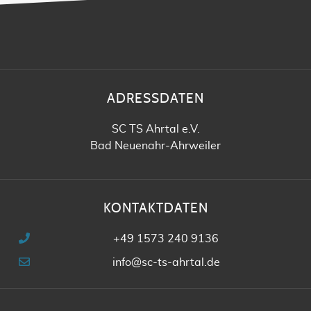
ADRESSDATEN
SC TS Ahrtal e.V.
Bad Neuenahr-Ahrweiler
KONTAKTDATEN
+49 1573 240 9136
info@sc-ts-ahrtal.de