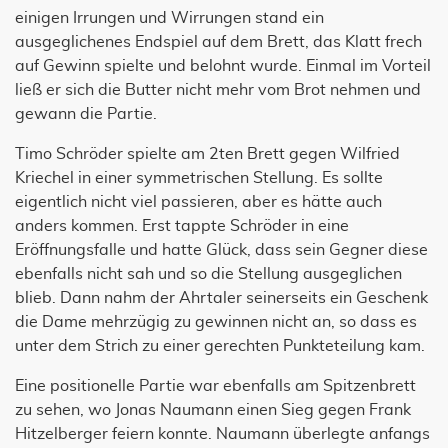
einigen Irrungen und Wirrungen stand ein
ausgeglichenes Endspiel auf dem Brett, das Klatt frech
auf Gewinn spielte und belohnt wurde. Einmal im Vorteil
ließ er sich die Butter nicht mehr vom Brot nehmen und
gewann die Partie.
Timo Schröder spielte am 2ten Brett gegen Wilfried
Kriechel in einer symmetrischen Stellung. Es sollte
eigentlich nicht viel passieren, aber es hätte auch
anders kommen. Erst tappte Schröder in eine
Eröffnungsfalle und hatte Glück, dass sein Gegner diese
ebenfalls nicht sah und so die Stellung ausgeglichen
blieb. Dann nahm der Ahrtaler seinerseits ein Geschenk
die Dame mehrzügig zu gewinnen nicht an, so dass es
unter dem Strich zu einer gerechten Punkteteilung kam.
Eine positionelle Partie war ebenfalls am Spitzenbrett
zu sehen, wo Jonas Naumann einen Sieg gegen Frank
Hitzelberger feiern konnte. Naumann überlegte anfangs