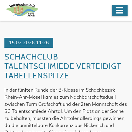
15.02.2026 11:26
SCHACHCLUB
TALENTSCHMIEDE VERTEIDIGT
TABELLENSPITZE
In der fünften Runde der B-Klasse im Schachbezirk
Rhein-Ahr-Mosel kam es zum Nachbarschaftsduell
zwischen Turm Grafschaft und der 2ten Mannschaft des
SC Talentschmiede Ahrtal. Um den Platz an der Sonne
zu behalten, mussten die Ahrtaler allerdings gewinnen,
da die unmittelbare Konkurrenz aus Nickenich und