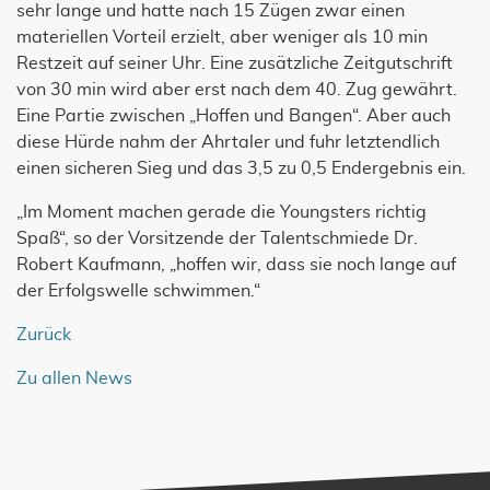
sehr lange und hatte nach 15 Zügen zwar einen
materiellen Vorteil erzielt, aber weniger als 10 min
Restzeit auf seiner Uhr. Eine zusätzliche Zeitgutschrift
von 30 min wird aber erst nach dem 40. Zug gewährt.
Eine Partie zwischen „Hoffen und Bangen“. Aber auch
diese Hürde nahm der Ahrtaler und fuhr letztendlich
einen sicheren Sieg und das 3,5 zu 0,5 Endergebnis ein.
„Im Moment machen gerade die Youngsters richtig
Spaß“, so der Vorsitzende der Talentschmiede Dr.
Robert Kaufmann, „hoffen wir, dass sie noch lange auf
der Erfolgswelle schwimmen.“
Zurück
Zu allen News