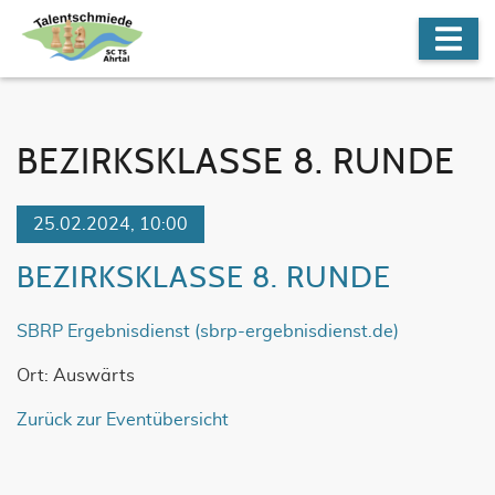
BEZIRKSKLASSE 8. RUNDE
25.02.2024, 10:00
BEZIRKSKLASSE 8. RUNDE
SBRP Ergebnisdienst (sbrp-ergebnisdienst.de)
Ort: Auswärts
Zurück zur Eventübersicht