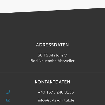
ADRESSDATEN
SC TS Ahrtal e.V.
Bad Neuenahr-Ahrweiler
KONTAKTDATEN
+49 1573 240 9136
info@sc-ts-ahrtal.de