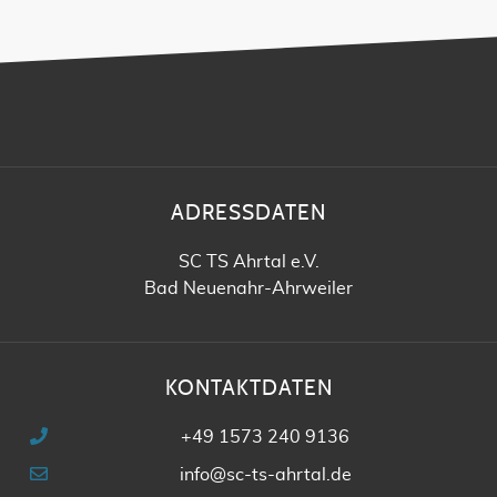
ADRESSDATEN
SC TS Ahrtal e.V.
Bad Neuenahr-Ahrweiler
KONTAKTDATEN
+49 1573 240 9136
info@sc-ts-ahrtal.de