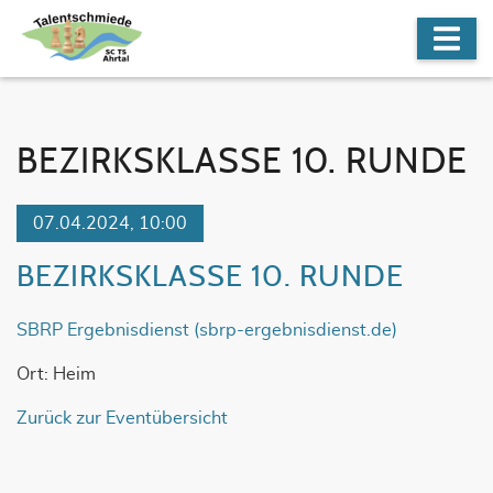
BEZIRKSKLASSE 10. RUNDE
07.04.2024, 10:00
BEZIRKSKLASSE 10. RUNDE
SBRP Ergebnisdienst (sbrp-ergebnisdienst.de)
Ort: Heim
Zurück zur Eventübersicht